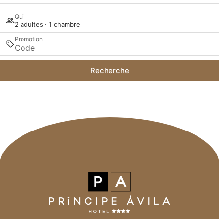
Qui
2 adultes · 1 chambre
Promotion
Recherche