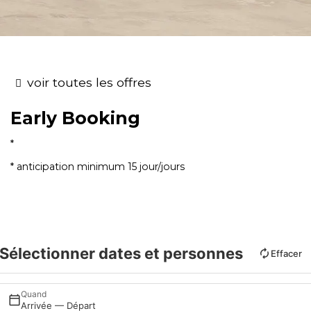
voir toutes les offres
Early Booking
anticipation minimum 15 jour/jours
Sélectionner dates et personnes
Effacer
Quand
Arrivée — Départ