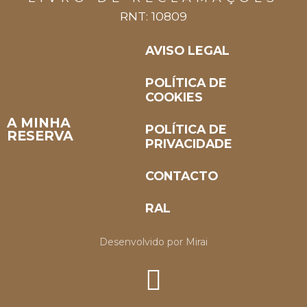
RNT: 10809
AVISO LEGAL
POLÍTICA DE
COOKIES
A MINHA
POLÍTICA DE
RESERVA
PRIVACIDADE
CONTACTO
RAL
Desenvolvido por
Mirai