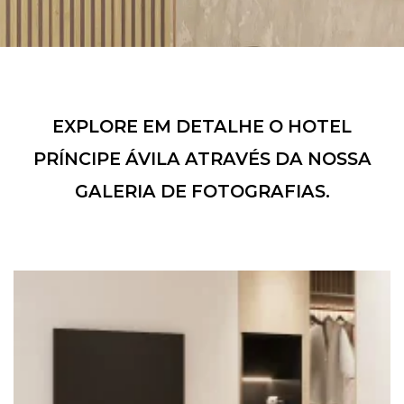
EXPLORE EM DETALHE O HOTEL
PRÍNCIPE ÁVILA ATRAVÉS DA NOSSA
GALERIA DE FOTOGRAFIAS.