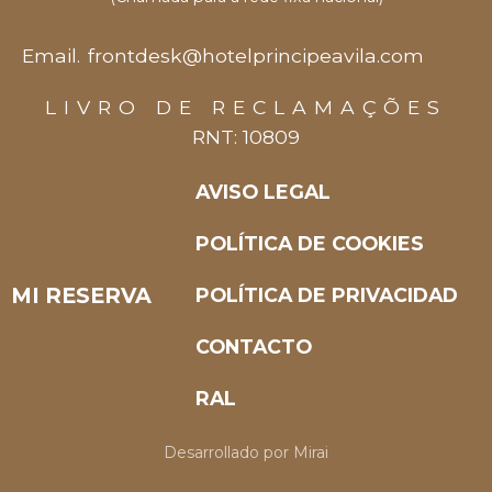
Email.
frontdesk@hotelprincipeavila.com
LIVRO DE RECLAMAÇÕES
RNT: 10809
AVISO LEGAL
POLÍTICA DE COOKIES
MI RESERVA
POLÍTICA DE PRIVACIDAD
CONTACTO
RAL
Desarrollado por
Mirai