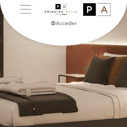
Acceder