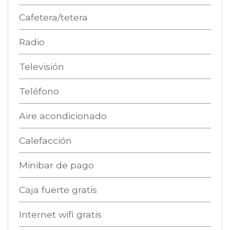
Cafetera/tetera
Radio
Televisión
Teléfono
Aire acondicionado
Calefacción
Minibar de pago
Caja fuerte gratis
Internet wifi gratis