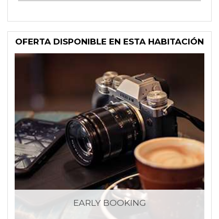
OFERTA DISPONIBLE EN ESTA HABITACIÓN
EARLY BOOKING