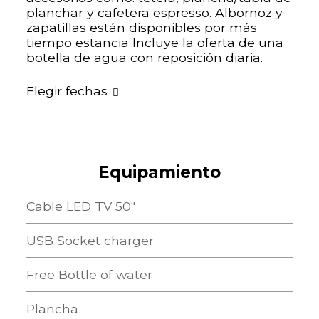
planchar y cafetera espresso. Albornoz y
zapatillas están disponibles por más
tiempo estancia Incluye la oferta de una
botella de agua con reposición diaria.
Elegir fechas
Equipamiento
Cable LED TV 50"
USB Socket charger
Free Bottle of water
Plancha