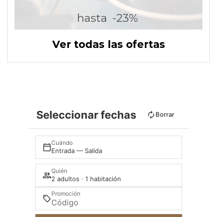
hasta
-23%
Ver todas las ofertas
Seleccionar fechas
Borrar
Cuándo
Entrada — Salida
Quién
2 adultos · 1 habitación
Promoción