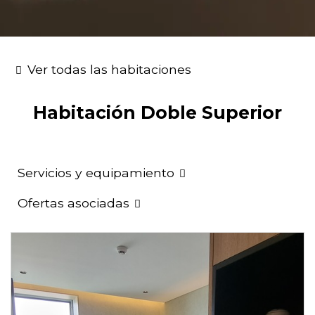
Ver todas las habitaciones
Habitación Doble Superior
Servicios y equipamiento
Ofertas asociadas