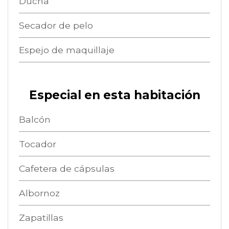
Ducha
Secador de pelo
Espejo de maquillaje
Especial en esta habitación
Balcón
Tocador
Cafetera de cápsulas
Albornoz
Zapatillas