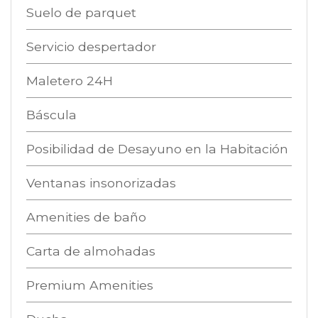
Suelo de parquet
Servicio despertador
Maletero 24H
Báscula
Posibilidad de Desayuno en la Habitación
Ventanas insonorizadas
Amenities de baño
Carta de almohadas
Premium Amenities