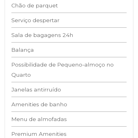
Chão de parquet
Serviço despertar
Sala de bagagens 24h
Balança
Possibilidade de Pequeno-almoço no
Quarto
Janelas antirruído
Amenities de banho
Menu de almofadas
Premium Amenities