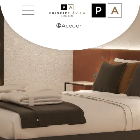
Aceder