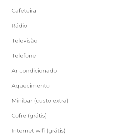
Cafeteira
Rádio
Televisão
Telefone
Ar condicionado
Aquecimento
Minibar (custo extra)
Cofre (grátis)
Internet wifi (grátis)