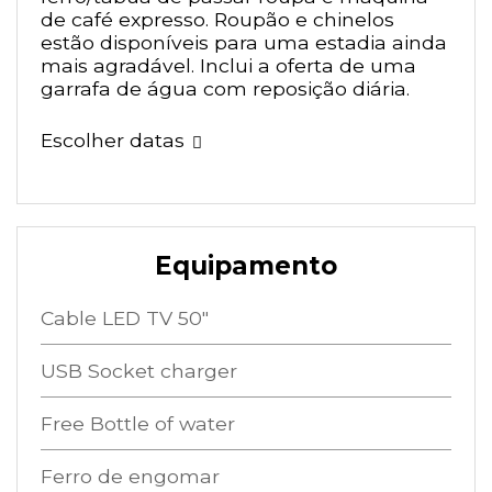
de café expresso. Roupão e chinelos
estão disponíveis para uma estadia ainda
mais agradável. Inclui a oferta de uma
garrafa de água com reposição diária.
Escolher datas
Equipamento
Cable LED TV 50"
USB Socket charger
Free Bottle of water
Ferro de engomar