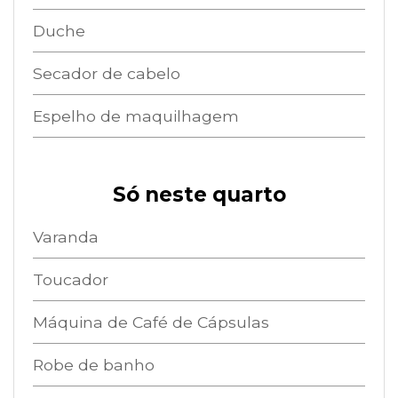
Duche
Secador de cabelo
Espelho de maquilhagem
Só neste quarto
Varanda
Toucador
Máquina de Café de Cápsulas
Robe de banho