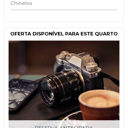
Chinelos
OFERTA DISPONÍVEL PARA ESTE QUARTO
RESERVA ANTECIPADA