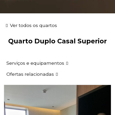
Ver todos os quartos
Quarto Duplo Casal Superior
Serviços e equipamentos
Ofertas relacionadas