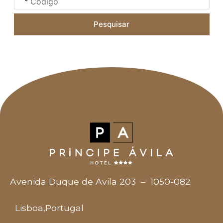
Pesquisar
Avenida Duque de Avila 203
–
1050-082
Lisboa
,
Portugal