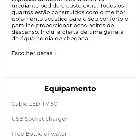
mediante pedido e custo extra. Todos os
quartos estão construídos com o melhor
isolamento acústico para o seu conforto e
para lhe proporcionar boas noites de
descanso. Inclui a oferta de uma garrafa
de água no dia de chegada.
Escolher datas
Equipamento
Cable LED TV 50"
USB Socket charger
Free Bottle of water