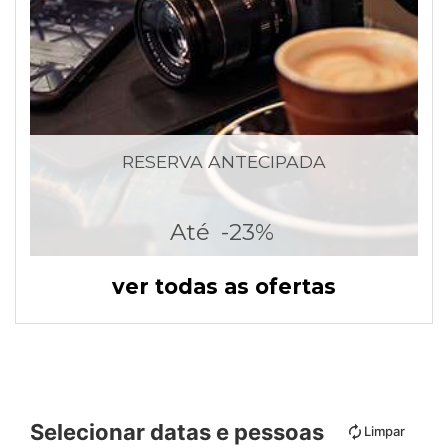
RESERVA ANTECIPADA
Até
-23%
ver todas as ofertas
Selecionar datas e pessoas
Limpar