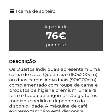
1 cama de solteiro
A partir de
76€
por noite
DESCRIÇÃO
Os Quartos Individuais apresentam uma
cama de casal Queen size (160x200cm)
ou duas camas individuais (90x200cm)
complementado com roupa de cama e
produtos de higiene premium. Chaleira,
ferro e tábua de engomar são gratuitos
mediante pedido e dependem da
disponibilidade. A máquina de café
expresso também está disponível