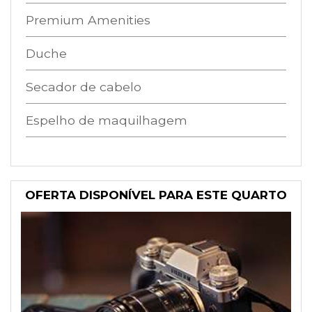
Premium Amenities
Duche
Secador de cabelo
Espelho de maquilhagem
OFERTA DISPONÍVEL PARA ESTE QUARTO