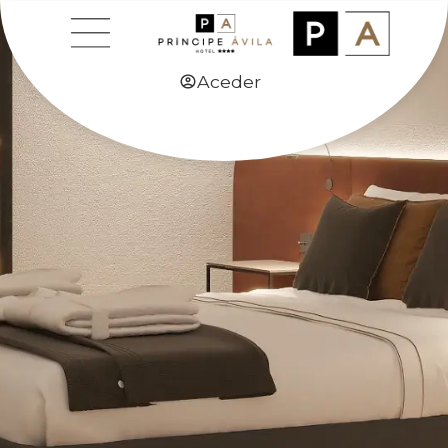
Aceder