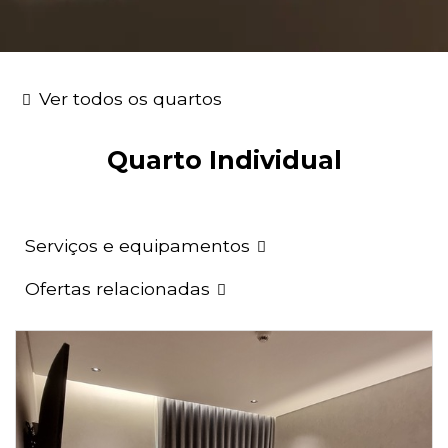
Ver todos os quartos
Quarto Individual
Serviços e equipamentos
Ofertas relacionadas