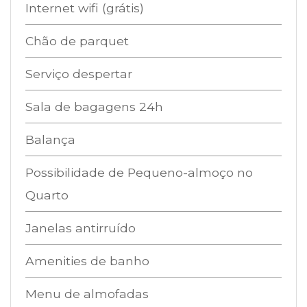
Internet wifi (grátis)
Chão de parquet
Serviço despertar
Sala de bagagens 24h
Balança
Possibilidade de Pequeno-almoço no
Quarto
Janelas antirruído
Amenities de banho
Menu de almofadas