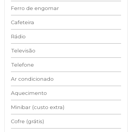
Ferro de engomar
Cafeteira
Rádio
Televisão
Telefone
Ar condicionado
Aquecimento
Minibar (custo extra)
Cofre (grátis)