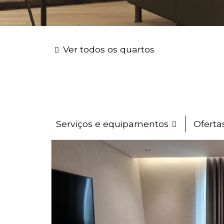
Ver todos os quartos
Serviços e equipamentos
Oferta