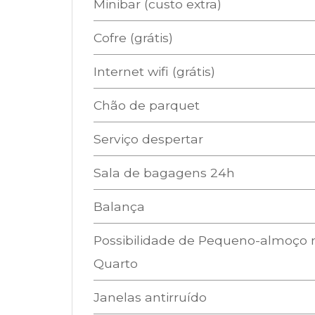
Minibar (custo extra)
Cofre (grátis)
Internet wifi (grátis)
Chão de parquet
Serviço despertar
Sala de bagagens 24h
Balança
Possibilidade de Pequeno-almoço 
Quarto
Janelas antirruído