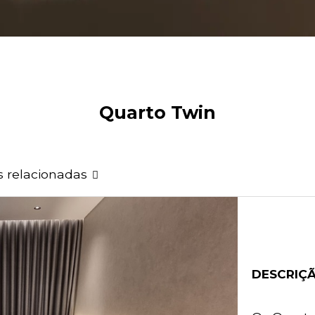
Quarto Twin
s relacionadas
DESCRIÇ