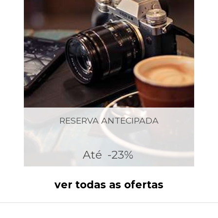
RESERVA ANTECIPADA
Até
-23%
ver todas as ofertas