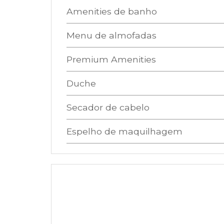
Amenities de banho
Menu de almofadas
Premium Amenities
Duche
Secador de cabelo
Espelho de maquilhagem