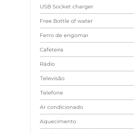
USB Socket charger
Free Bottle of water
Ferro de engomar
Cafeteira
Rádio
Televisão
Telefone
Ar condicionado
Aquecimento