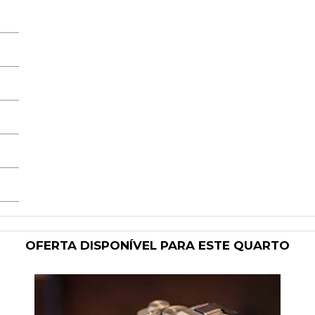
OFERTA DISPONÍVEL PARA ESTE QUARTO