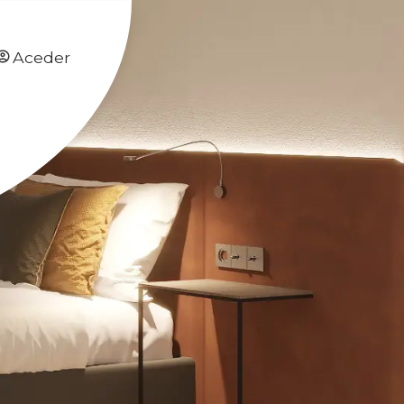
Aceder