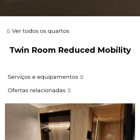
Ver todos os quartos
Twin Room Reduced Mobility
Serviços e equipamentos
Ofertas relacionadas