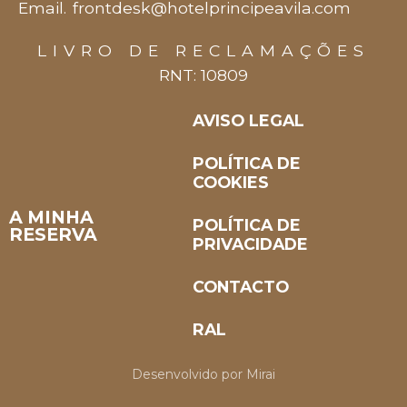
Email.
frontdesk@hotelprincipeavila.com
LIVRO DE RECLAMAÇÕES
RNT: 10809
AVISO LEGAL
POLÍTICA DE
COOKIES
A MINHA
POLÍTICA DE
RESERVA
PRIVACIDADE
CONTACTO
RAL
Desenvolvido por
Mirai