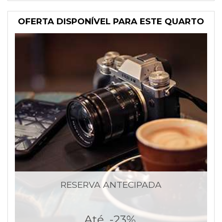
OFERTA DISPONÍVEL PARA ESTE QUARTO
RESERVA ANTECIPADA
Até
-23%