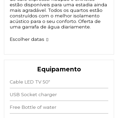
estão disponíveis para uma estadia ainda
mais agradável. Todos os quartos estão
construídos com o melhor isolamento
acústico para o seu conforto. Oferta de
uma garrafa de água diariamente.
Escolher datas
Equipamento
Cable LED TV 50"
USB Socket charger
Free Bottle of water