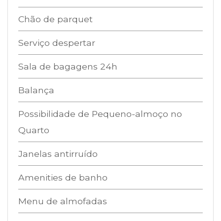
Chão de parquet
Serviço despertar
Sala de bagagens 24h
Balança
Possibilidade de Pequeno-almoço no
Quarto
Janelas antirruído
Amenities de banho
Menu de almofadas