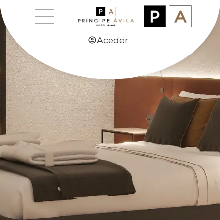
Aceder