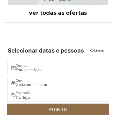
ver todas as ofertas
Selecionar datas e pessoas
Limpar
Quando
Entrada — Saída
Quem
2 adultos · 1 quarto
Promoção
Pesquisar