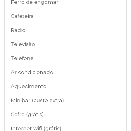
Ferro de engomar
Cafeteira
Rádio
Televisão
Telefone
Ar condicionado
Aquecimento
Minibar (custo extra)
Cofre (grátis)
Internet wifi (grátis)