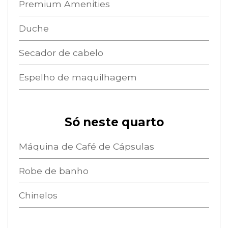
Premium Amenities
Duche
Secador de cabelo
Espelho de maquilhagem
Só neste quarto
Máquina de Café de Cápsulas
Robe de banho
Chinelos