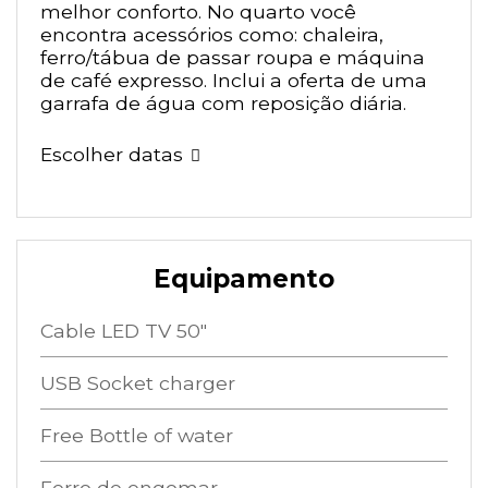
melhor conforto. No quarto você
encontra acessórios como: chaleira,
ferro/tábua de passar roupa e máquina
de café expresso. Inclui a oferta de uma
garrafa de água com reposição diária.
Escolher datas
Equipamento
Cable LED TV 50"
USB Socket charger
Free Bottle of water
Ferro de engomar