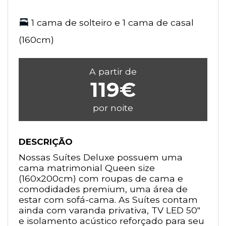
1 cama de solteiro e 1 cama de casal
(160cm)
A partir de
119€
por noite
DESCRIÇÃO
Nossas Suítes Deluxe possuem uma
cama matrimonial Queen size
(160x200cm) com roupas de cama e
comodidades premium, uma área de
estar com sofá-cama. As Suítes contam
ainda com varanda privativa, TV LED 50"
e isolamento acústico reforçado para seu