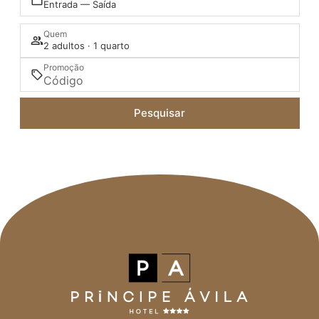
Entrada — Saída
Quem
2 adultos · 1 quarto
Promoção
Pesquisar