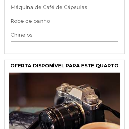
Máquina de Café de Cápsulas
Robe de banho
Chinelos
OFERTA DISPONÍVEL PARA ESTE QUARTO