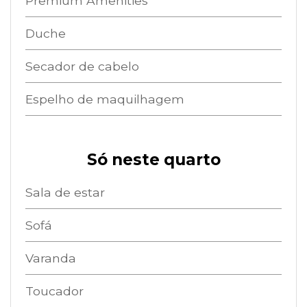
Premium Amenities
Duche
Secador de cabelo
Espelho de maquilhagem
Só neste quarto
Sala de estar
Sofá
Varanda
Toucador