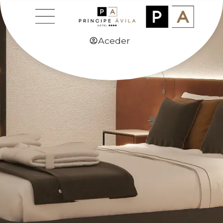
Aceder