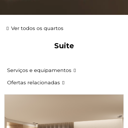
Ver todos os quartos
Suite
Serviços e equipamentos
Ofertas relacionadas