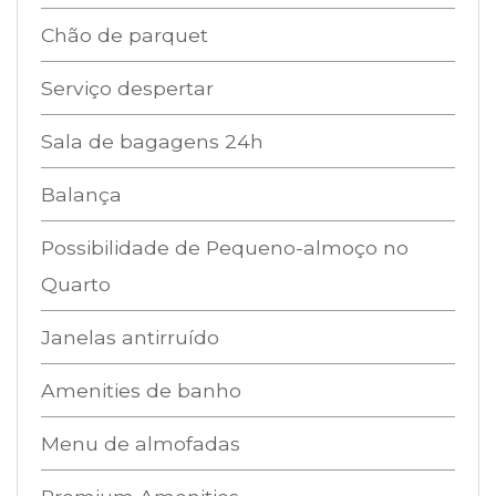
Chão de parquet
Serviço despertar
Sala de bagagens 24h
Balança
Possibilidade de Pequeno-almoço no
Quarto
Janelas antirruído
Amenities de banho
Menu de almofadas