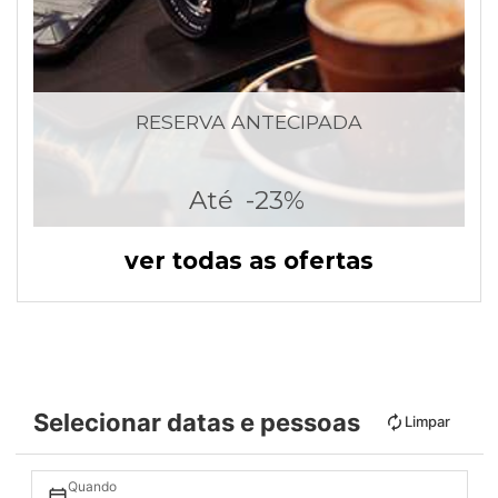
RESERVA ANTECIPADA
Até
-23%
ver todas as ofertas
Selecionar datas e pessoas
Limpar
Quando