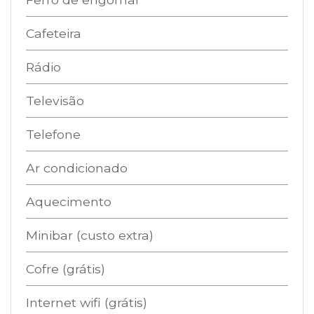
Cafeteira
Rádio
Televisão
Telefone
Ar condicionado
Aquecimento
Minibar (custo extra)
Cofre (grátis)
Internet wifi (grátis)